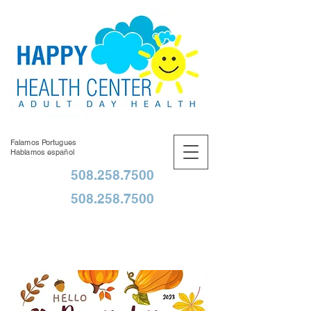
Falamos Portugues
Hablamos español
508.258.7500
508.258.7500