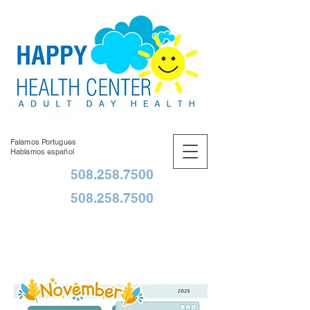
Falamos Portugues
Hablamos español
508.258.7500
508.258.7500