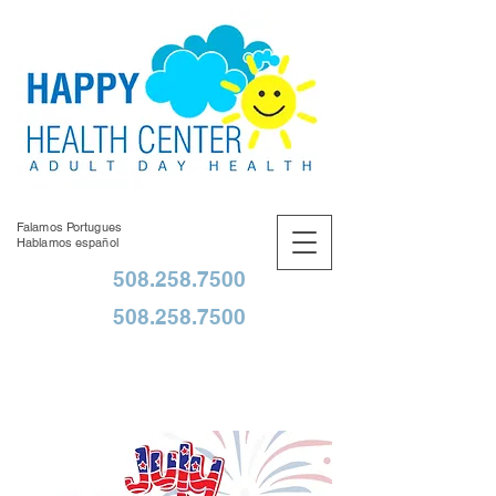
Falamos Portugues
Hablamos español
508.258.7500
508.258.7500