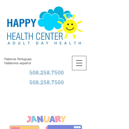
Falamos Portugues
Hablamos español
508.258.7500
508.258.7500