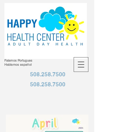
Falamos Portugues
Hablamos español
508.258.7500
508.258.7500