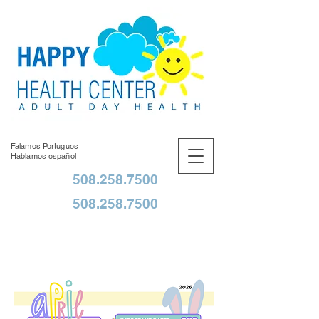
Falamos Portugues
Hablamos español
508.258.7500
508.258.7500