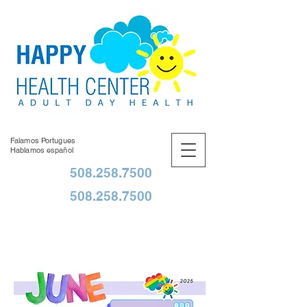
Falamos Portugues
Hablamos español
508.258.7500
508.258.7500