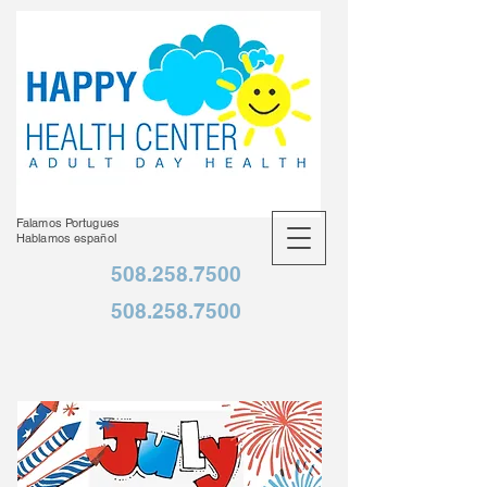
Falamos Portugues
Hablamos español
508.258.7500
508.258.7500