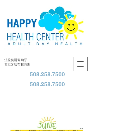
法拉莫斯葡萄牙
西班牙哈布拉莫斯
508.258.7500
508.258.7500