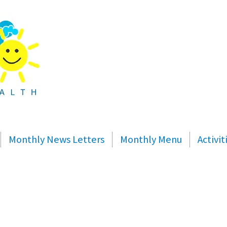
Monthly News Letters
Monthly Menu
Activi