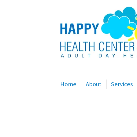
Home
About
Services