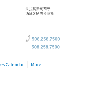
法拉莫斯葡萄牙
西班牙哈布拉莫斯
508.258.7500
508.258.7500
ties Calendar
More