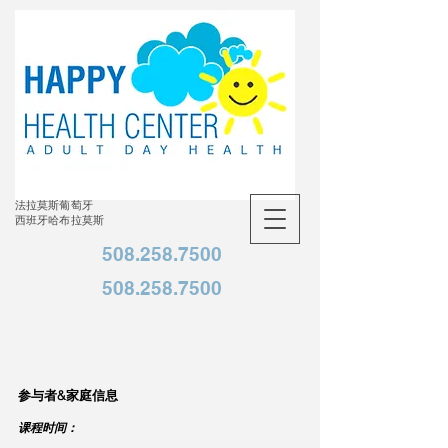
法拉莫斯葡萄牙
西班牙哈布拉莫斯
508.258.7500
508.258.7500
参与者&家庭信息
课程时间：