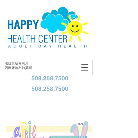
法拉莫斯葡萄牙
西班牙哈布拉莫斯
508.258.7500
508.258.7500