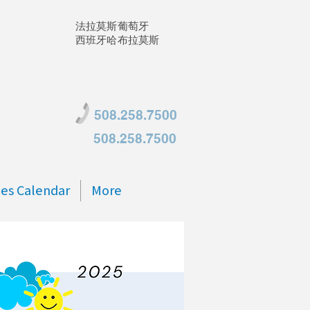
法拉莫斯葡萄牙
西班牙哈布拉莫斯
508.258.7500
508.258.7500
ties Calendar
More