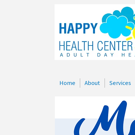
Home
About
Services