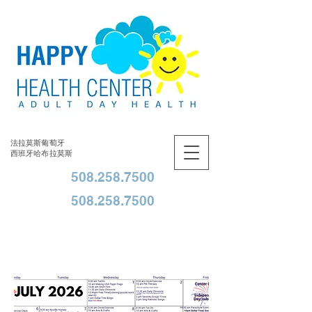
法拉莫斯葡萄牙
西班牙哈布拉莫斯
508.258.7500
508.258.7500