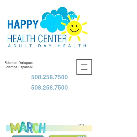
Falamos Portugues
Falamos Espanhol
508.258.7500
508.258.7500