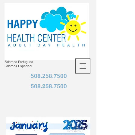
Falamos Portugues
Falamos Espanhol
508.258.7500
508.258.7500