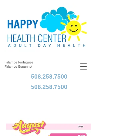
Falamos Portugues
Falamos Espanhol
508.258.7500
508.258.7500