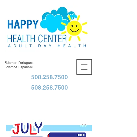
Falamos Portugues
Falamos Espanhol
508.258.7500
508.258.7500