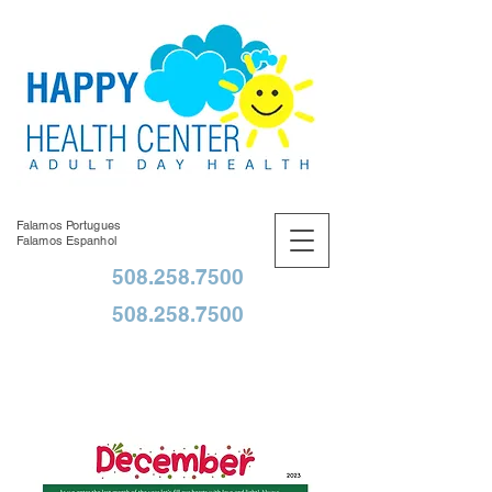
Falamos Portugues
Falamos Espanhol
508.258.7500
508.258.7500